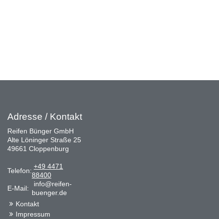
Adresse / Kontakt
Reifen Bünger GmbH
Alte Löninger Straße 25
49661 Cloppenburg
+49 4471
Telefon:
88400
info@reifen-
E-Mail:
buenger.de
Kontakt
Impressum